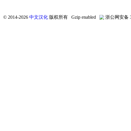
©
2014-2026
中文汉化
版权所有 Gzip enabled
浙公网安备 33