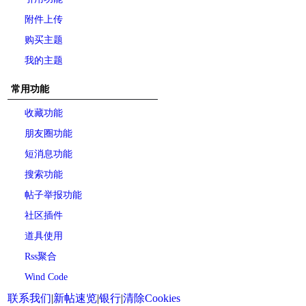
附件上传
购买主题
我的主题
常用功能
收藏功能
朋友圈功能
短消息功能
搜索功能
帖子举报功能
社区插件
道具使用
Rss聚合
Wind Code
联系我们
|
新帖速览
|
银行
|
清除Cookies