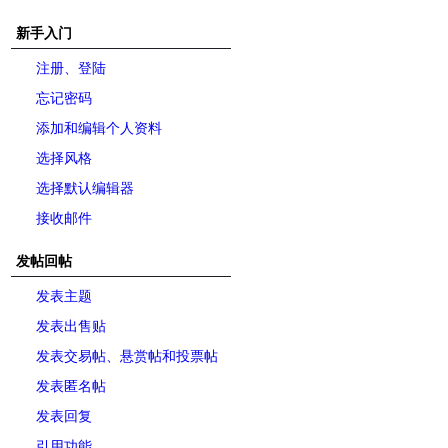
新手入门
注册、登陆
忘记密码
添加和编辑个人资料
选择风格
选择默认编辑器
接收邮件
发帖回帖
发表主题
发表出售贴
发表交易帖、悬赏帖和投票帖
发表匿名帖
发表回复
引用功能