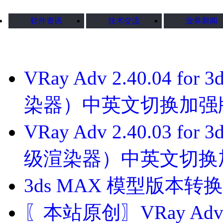
软件资讯
技术交流
业界新闻
VRay Adv 2.40.04 for
染器）中英文切换加强
VRay Adv 2.40.03 for 
级渲染器）中英文切换
3ds MAX 模型版本转换器
〖本站原创〗VRay Adv