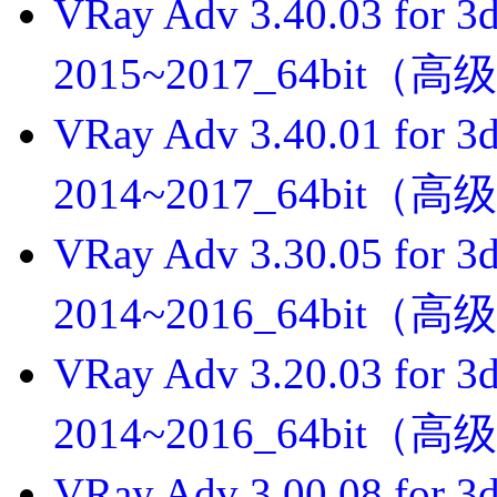
VRay Adv 3.40.03 for
2015~2017_64bi
VRay Adv 3.40.01 for
2014~2017_64bi
VRay Adv 3.30.05 for
2014~2016_64bi
VRay Adv 3.20.03 for
2014~2016_64bi
VRay Adv 3.00.08 for