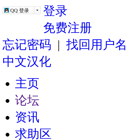
-->
登录
QQ 登录
免费注册
忘记密码
|
找回用户名
中文汉化
主页
论坛
资讯
求助区