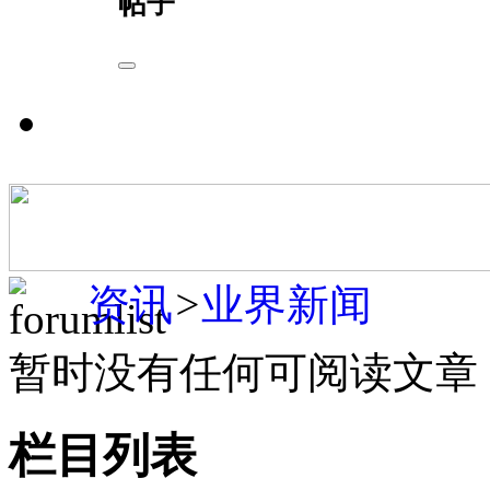
帖子
资讯
>
业界新闻
暂时没有任何可阅读文章
栏目列表