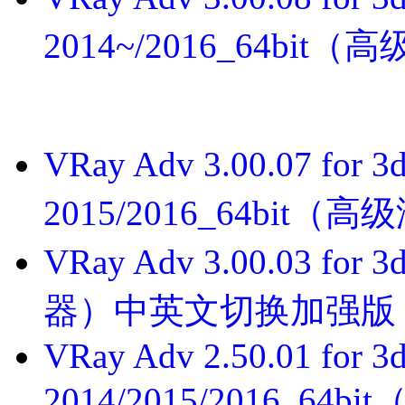
2014~/2016_64b
VRay Adv 3.00.07 for
2015/2016_64bi
VRay Adv 3.00.03 for
器）中英文切换加强版
VRay Adv 2.50.01 for 3
2014/2015/2016