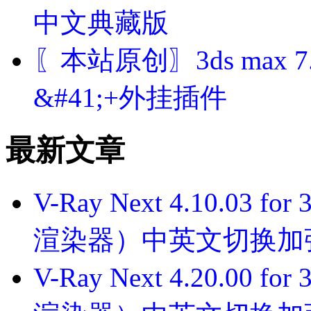
中文典藏版
〖本站原创〗3ds max 
&#41;+外挂插件
最新文章
V-Ray Next 4.10.03 f
渲染器）中英文切换加
V-Ray Next 4.20.00 f