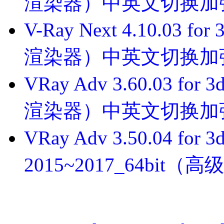
渲染器）中英文切换加
V-Ray Next 4.10.03 f
渲染器）中英文切换加
VRay Adv 3.60.03 for
渲染器）中英文切换加
VRay Adv 3.50.04 for
2015~2017_64bi