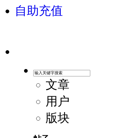
自助充值
文章
用户
版块