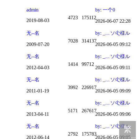
admin
by: 一个0
4723
175112
2019-08-03
2026-06-07 22:28
无--名
by: _﹏ソ尐様ル
7028
314137
2009-07-20
2026-06-05 09:12
无--名
by: _﹏ソ尐様ル
1414
99712
2012-04-03
2026-06-05 09:11
无--名
by: _﹏ソ尐様ル
3992
226917
2011-01-19
2026-06-05 09:09
无--名
by: _﹏ソ尐様ル
5171
267617
2013-04-11
2026-06-05 09:06
无--名
by: _﹏ソ尐様ル
繁
2792
175783
2012-06-14
2026-06-05 09:05