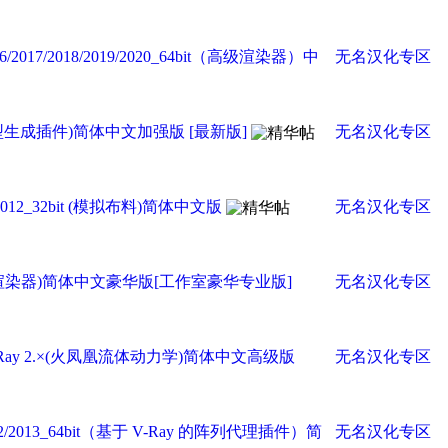
/2016/2017/2018/2019/2020_64bit（高级渲染器）中
无名汉化专区
it(常春藤模型生成插件)简体中文加强版 [最新版]
无名汉化专区
/2011/2012_32bit (模拟布料)简体中文版
无名汉化专区
_32bit (超级渲染器)简体中文豪华版[工作室豪华专业版]
无名汉化专区
bit on V-Ray 2.×(火凤凰流体动力学)简体中文高级版
无名汉化专区
/2011/2012/2013_64bit（基于 V-Ray 的阵列代理插件）简
无名汉化专区