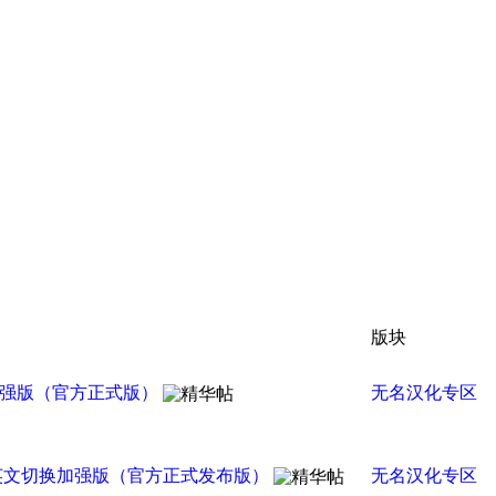
版块
文切换加强版（官方正式版）
无名汉化专区
级渲染器）中英文切换加强版（官方正式发布版）
无名汉化专区