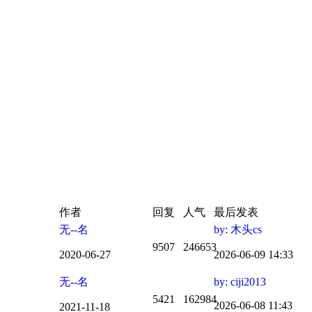
作者
回复
人气
最后发表
无--名
by: 木头cs
9507
246653
2020-06-27
2026-06-09 14:33
无--名
by: ciji2013
5421
162984
2026-06-08 11:43
2021-11-18