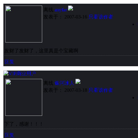
离线
anyfar
发表于： 2007-03-16
只看该作者
发财了发财了，这里真是个宝藏啊
回复
离线
银河冰人
发表于： 2007-03-18
只看该作者
下了，感谢！！！
回复