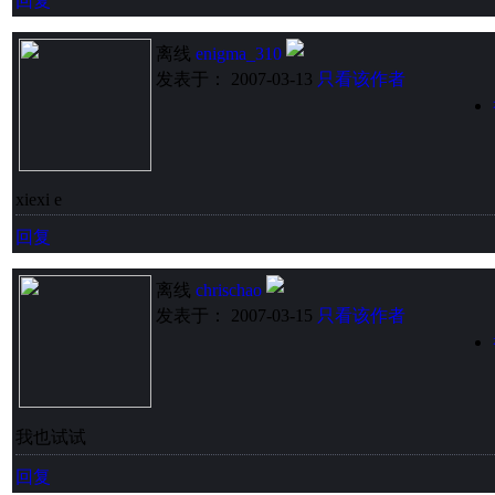
回复
离线
enigma_310
发表于： 2007-03-13
只看该作者
xiexi e
回复
离线
chrischao
发表于： 2007-03-15
只看该作者
我也试试
回复