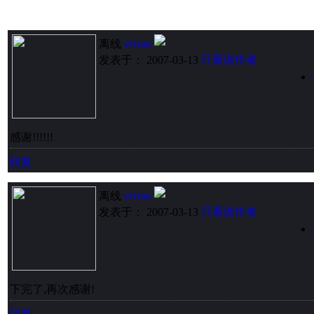
离线
vivian
发表于： 2007-03-13
只看该作者
感谢!!!!!!
回复
离线
vivian
发表于： 2007-03-13
只看该作者
下完了,再次感谢!