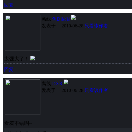
回复
离线
鱼D眼泪
发表于： 2010-06-28
只看该作者
太强大了！
回复
离线
DXR
发表于： 2010-06-28
只看该作者
看着不错啊~