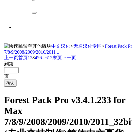
中文汉化
>
无名汉化专区
>
Forest Pack P
7/8/9/2008/2009/2010/2011 ..
上一页
首页
1
2
3
4
5
6
...612
末页
下一页
到第
页
确认
Forest Pack Pro v3.4.1.233 for
Max
7/8/9/2008/2009/2010/2011_32bi