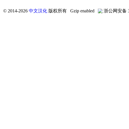
©
2014-2026
中文汉化
版权所有 Gzip enabled
浙公网安备 33