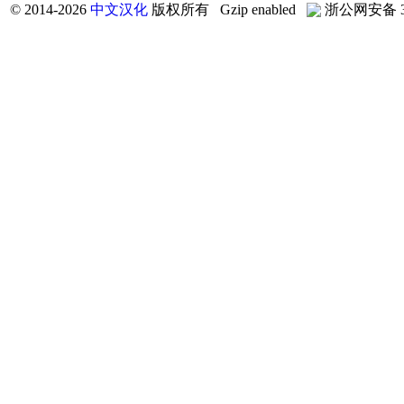
©
2014-2026
中文汉化
版权所有 Gzip enabled
浙公网安备 33