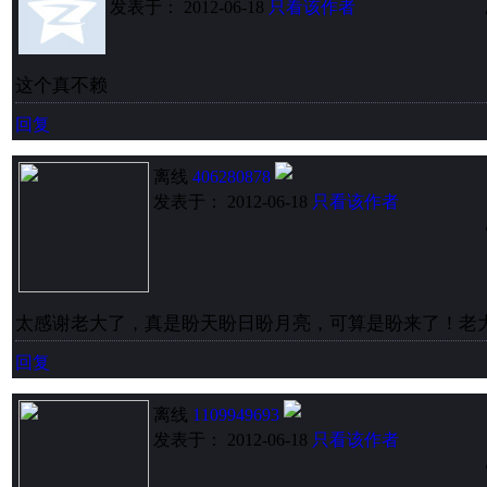
发表于： 2012-06-18
只看该作者
这个真不赖
回复
离线
406280878
发表于： 2012-06-18
只看该作者
太感谢老大了，真是盼天盼日盼月亮，可算是盼来了！老
回复
离线
1109949693
发表于： 2012-06-18
只看该作者