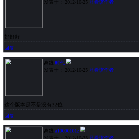
发表于： 2012-10-25
只看该作者
好好好
回复
离线
时代
发表于： 2012-10-25
只看该作者
这个版本是不是没有32位
回复
离线
a10000101z
发表于： 2012-10-25
只看该作者