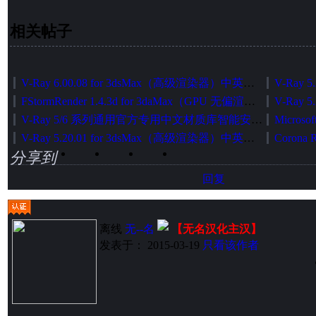
相关帖子
V-Ray 6.00.08 for 3dsMax（高级渲染器）中英文切换加强版（官方正式发布版）
FStormRender 1.4.3d for 3daMax（GPU 无偏渲染器）简体中文版[智能安装版]
V-Ray 5/6 系列通用官方专用中文材质库智能安装包
V-Ray 5.20.01 for 3dsMax（高级渲染器）中英文切换加强版（官方正式发布版）
分享到
回复
离线
无--名
【无名汉化主汉】
发表于： 2015-03-19
只看该作者