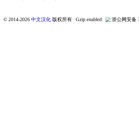
©
2014-2026
中文汉化
版权所有 Gzip enabled
浙公网安备 33