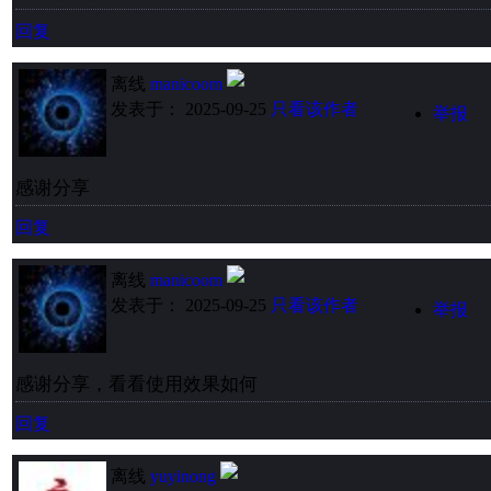
回复
离线
manicoom
发表于： 2025-09-25
只看该作者
举报
感谢分享
回复
离线
manicoom
发表于： 2025-09-25
只看该作者
举报
感谢分享，看看使用效果如何
回复
离线
yuyinong