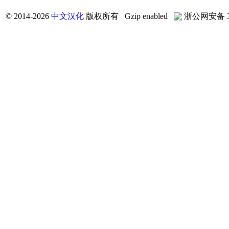
©
2014-2026
中文汉化
版权所有 Gzip enabled
浙公网安备 33