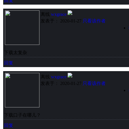
回复
离线
wxgrace
发表于： 2020-01-27
只看该作者
下载太复杂
回复
离线
wxgrace
发表于： 2020-01-27
只看该作者
下载口子在哪儿？
回复