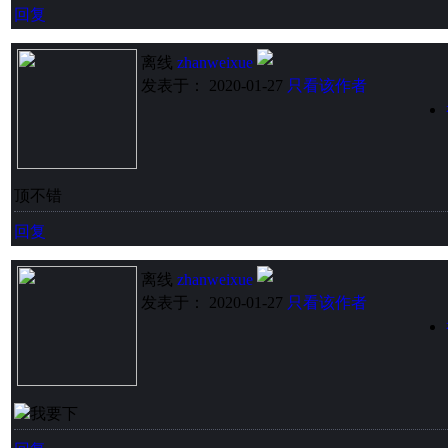
回复
离线
zhanweixue
发表于： 2020-01-27
只看该作者
顶不错
回复
离线
zhanweixue
发表于： 2020-01-27
只看该作者
我要下