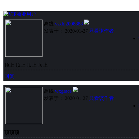
离线
ysxhj2008888
发表于： 2020-01-27
只看该作者
顶上 顶上 顶上 顶上
回复
离线
wxgrace
发表于： 2020-01-27
只看该作者
顶顶顶