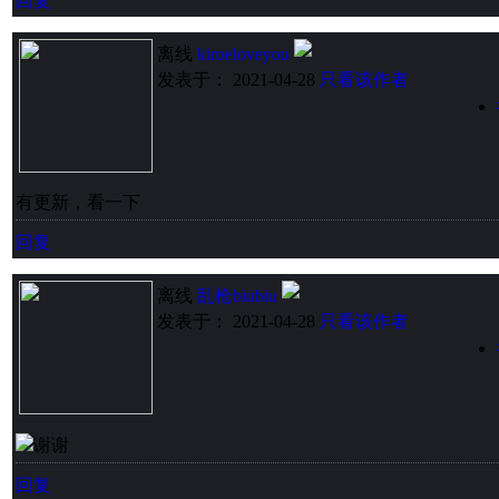
回复
离线
kiroeloveyou
发表于： 2021-04-28
只看该作者
有更新，看一下
回复
离线
乱枪biubiu
发表于： 2021-04-28
只看该作者
谢谢
回复