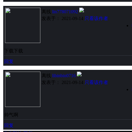
离线
lin778071092
发表于： 2021-09-14
只看该作者
下载下载
回复
离线
libinbin0716
发表于： 2021-09-14
只看该作者
帅气啊
回复