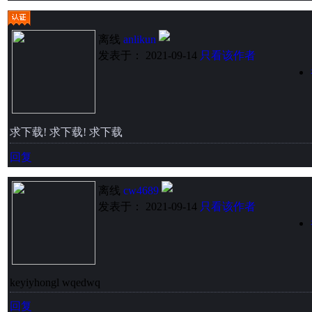
离线
anlikun
发表于： 2021-09-14
只看该作者
求下载! 求下载! 求下载
回复
离线
cw4689
发表于： 2021-09-14
只看该作者
keyiyhongl wqedwq
回复