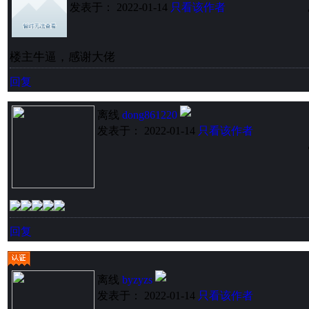
发表于： 2022-01-14
只看该作者
楼主牛逼，感谢大佬
回复
离线
dong861220
发表于： 2022-01-14
只看该作者
回复
离线
byzyzs
发表于： 2022-01-14
只看该作者