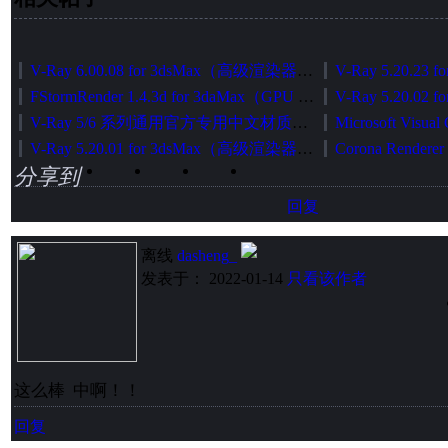
V-Ray 6.00.08 for 3dsMax（高级渲染器）中英文切换加强版（官方正式发布版）
FStormRender 1.4.3d for 3daMax（GPU 无偏渲染器）简体中文版[智能安装版]
V-Ray 5/6 系列通用官方专用中文材质库智能安装包
V-Ray 5.20.01 for 3dsMax（高级渲染器）中英文切换加强版（官方正式发布版）
分享到
回复
离线
dasheng_
发表于： 2022-01-14
只看该作者
这么棒 中啊！！
回复