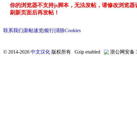
你的浏览器不支持js脚本，无法发帖，请修改浏览器
刷新页面后再发帖！
联系我们
|
新帖速览
|
银行
|
清除Cookies
©
2014-2026
中文汉化
版权所有 Gzip enabled
浙公网安备 33