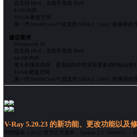
仅支持 IPv4，当前不支持 IPv6
8 GB 内存
0.9 GB 硬盘空间
第一代 Intel®Core™ 或支持 SSE4.2（x64）的兼容处
建议要求
Windows® 10
仅支持 IPv4，当前不支持 IPv6
64 GB 内存
更大的缓存内存、更高的内存带宽和更多的内核会更
10 GB 硬盘空间
第一代 Intel®Core™ 或支持 SSE4.2（x64）的兼容处
V-Ray 5.20.23 的新功能、更改功能
内部版本 5.20.23 官方正式发布，Update 2.3（00001），日