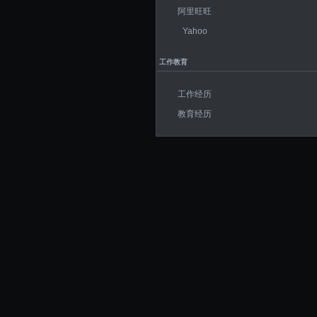
阿里旺旺
Yahoo
工作教育
工作经历
教育经历