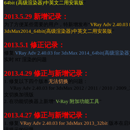
64bit (高级渲染器)中英文二用安装版
”
2013.5.29 新增记录：
为了方便某些需要的用户，特新增发布“
VRay Adv 2.40.03 
3dsMax2014_64bit(高级渲染器)中英文二用安装版
”
2013.5.1 修正记录：
修复
VRay Adv 2.40.03 for 3dsMax 2014_64bit(
实时 RT 渲染的问题
2013.4.29 修正与新增记录：
1. 修复以下四个版本
无法切换
的问题：
VRay Adv 2.40.03 for 3dsMax 2012 / 2011 / 2010 / 
文切换加强版
2. 在功能切换器上新增“
V-Ray 附加功能工具
”
2013.4.27 修正与新增记录：
1. 修复
VRay Adv 2.40.03 for 3dsMax 2013_32bit
版本在启动
误提示的问题。