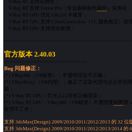
· V-Ray RT 支持实例化；
· V-Ray RT 支持 Forest Pro（专业森林制作
插件
）实例化；
· V-Ray RT GPU 优化 GK110 卡速度；
· V-Ray RT GPU 支持 ColorCorrection（CC 颜色校正）
· V-Ray RT GPU 支持混合纹理；
------------------------------------------------------------------------
官方版本 2.40.03
============================
Bug 问题修正：
(*) VRayMtl（VR材质）：半透明渲染不正确；
(*) VRayProxy（VR代理）：修正了渲染代理与点云
题；
(*) V-Ray RT GPU：灯光入口没有正确渲染；
(*) V-Ray RT GPU：VRayMtl（VR材质）不透明度
贴图
用 
纹理不工作；
支持 3dsMax(Design) 2009/2010/2011/2012/2013 的 32 
支持 3dsMax(Design) 2009/2010/2011/2012/2013/2014