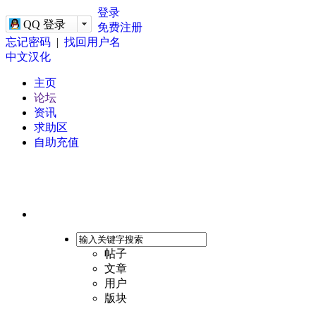
-->
登录
QQ 登录
免费注册
忘记密码
|
找回用户名
中文汉化
主页
论坛
资讯
求助区
自助充值
帖子
文章
用户
版块