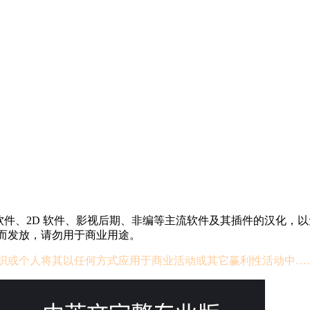
D 软件、2D 软件、影视后期、非编等主流软件及其插件的汉化，
而发放，请勿用于商业用途。
织或个人将其以任何方式应用于商业活动或其它赢利性活动中…