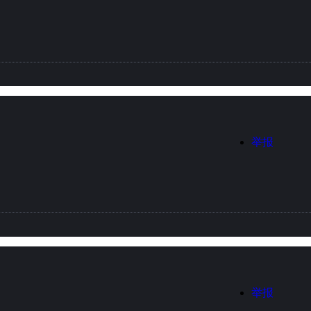
举报
举报