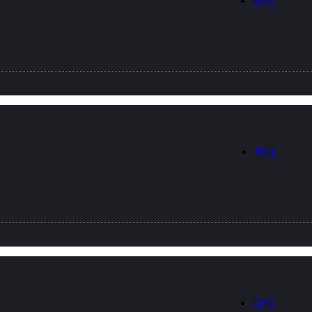
举报
举报
举报