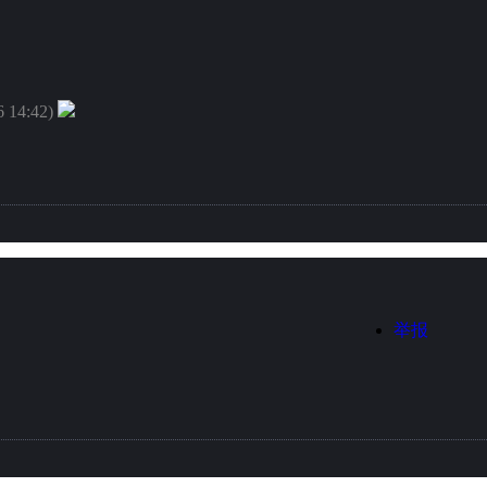
6 14:42)
举报