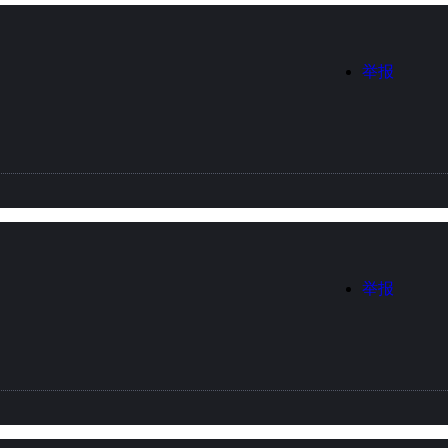
举报
举报