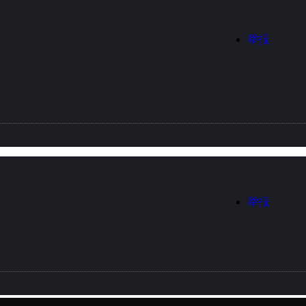
举报
举报