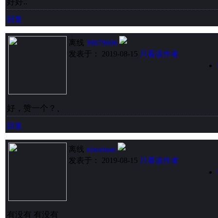
好好..
回复
离线
39679606
发表于： 2019-08-15
只看该作者
好，赞一个？、
回复
离线
xiaozinan
发表于： 2019-08-15
只看该作者
有没有 有没有