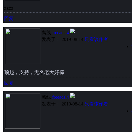
zzzz
回复
离线
freeadsl4
发表于： 2019-08-14
只看该作者
顶起，支持，无名老大好棒
回复
离线
freeadsl4
发表于： 2019-08-14
只看该作者