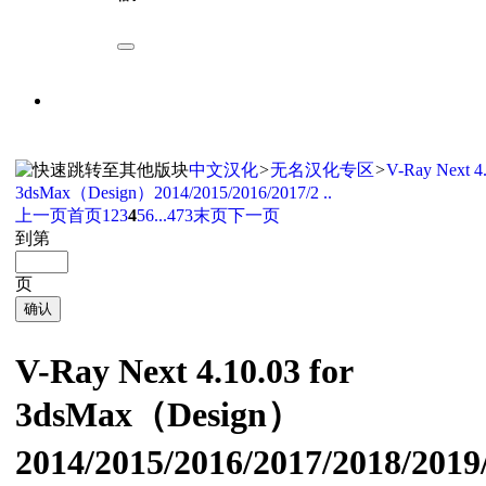
中文汉化
>
无名汉化专区
>
V-Ray Next 4.
3dsMax（Design）2014/2015/2016/2017/2 ..
上一页
首页
1
2
3
4
5
6
...473
末页
下一页
到第
页
确认
V-Ray Next 4.10.03 for
3dsMax（Design）
2014/2015/2016/2017/2018/20