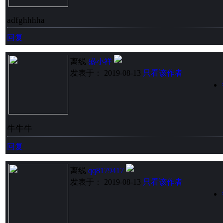
adfghhhha
回复
离线
盛小祥
发表于： 2019-08-13
只看该作者
牛牛牛
回复
离线
qq8179417
发表于： 2019-08-13
只看该作者