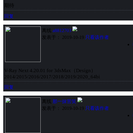
期待
回复
离线
a8812703
发表于： 2019-10-19
只看该作者
V-Ray Next 4.20.01 for 3dsMax（Design）
2014/2015/2016/2017/2018/2019/2020_64bi
回复
离线
那一抹苦笑
发表于： 2019-10-19
只看该作者