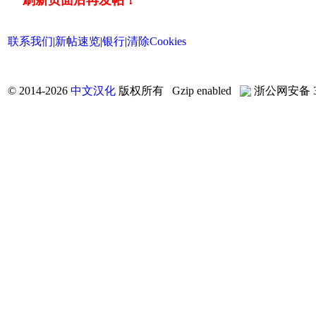
联系我们
|
新帖速览
|
银行
|
清除Cookies
©
2014-2026
中文汉化
版权所有 Gzip enabled
浙公网安备 33