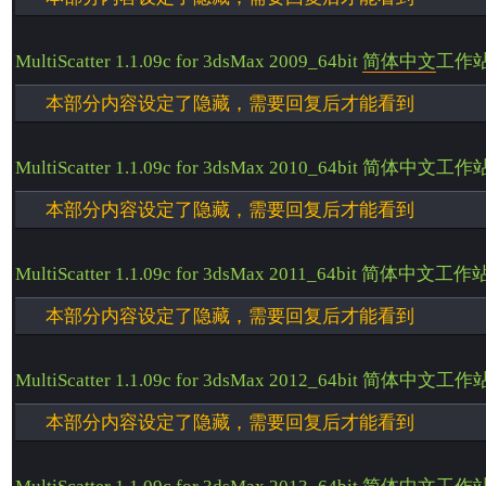
MultiScatter 1.1.09c for 3dsMax 2009_64bit
简体中文
工作
本部分内容设定了隐藏，需要回复后才能看到
MultiScatter 1.1.09c for 3dsMax 2010_64bit 简体中文工
本部分内容设定了隐藏，需要回复后才能看到
MultiScatter 1.1.09c for 3dsMax 2011_64bit 简体中文工
本部分内容设定了隐藏，需要回复后才能看到
MultiScatter 1.1.09c for 3dsMax 2012_64bit 简体中文工
本部分内容设定了隐藏，需要回复后才能看到