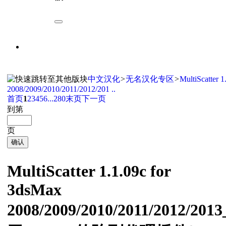
中文汉化
>
无名汉化专区
>
MultiScatter 
2008/2009/2010/2011/2012/201 ..
首页
1
2
3
4
5
6
...280
末页
下一页
到第
页
确认
MultiScatter 1.1.09c for
3dsMax
2008/2009/2010/2011/2012/20