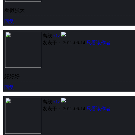
看似强大
回复
离线
z1z
发表于： 2012-06-14
只看该作者
好好好
回复
离线
z1z
发表于： 2012-06-14
只看该作者