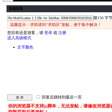
快速回复
限150 字
温馨提示：求助请到“求助区”发帖，便于集中解决！
您目前还是游客，请
登录
或
注册
进入高级模式
文字颜色
回复后跳转到最后一页
发 布
你的浏览器不支持js脚本，无法发帖，请修改浏览器
刷新页面后再发帖！