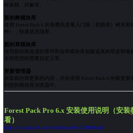
样条线、对象等。
新的树模块库
使用 Forest Pack 6 的免费高质量入门级（初级库）树木
种），快速填充场景。
新的草模块库
使用新的和改进的草坪和杂草模块库创建逼真的草皮和地
全按照您的需要自定义草。
更新管理器
获取新的和更新的内容，并在使用 Forest Pack 6 的新
到您的模块库浏览器中。
Forest Pack Pro 6.x 安装使用说明（安装
看）
https://h.shanse8.com/read-htm-tid-72460.html