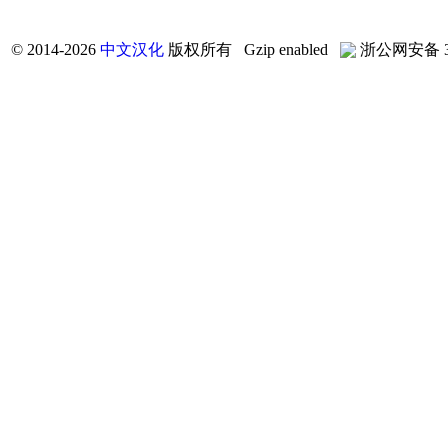
©
2014-2026
中文汉化
版权所有 Gzip enabled
浙公网安备 33