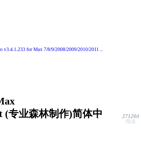
ro v3.4.1.233 for Max 7/8/9/2008/2009/2010/2011 ..
 Max
1_32bit (专业森林制作)简体中
271204
阅读